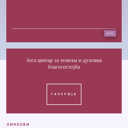
ПРАТИ
Јога центар
за телесна и духовна
благосостојба
ГАЛЕРИЈА
ЛИНКОВИ