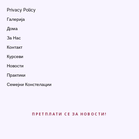
Privacy Policy
Галерија
Дома
За Нас
Контакт
Курсеви
Новости
Практики
Семејни Констелации
ПРЕТПЛАТИ СЕ ЗА НОВОСТИ!