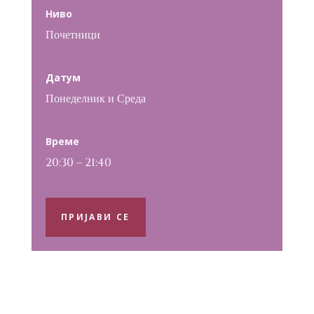
Ниво
Почетници
Датум
Понеделник и Среда
Време
20:30 – 21:40
ПРИЈАВИ СЕ