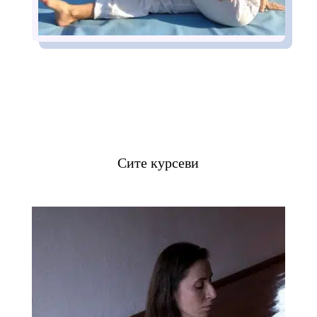
Сите курсеви