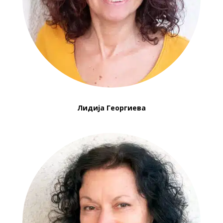
Лидија Георгиева