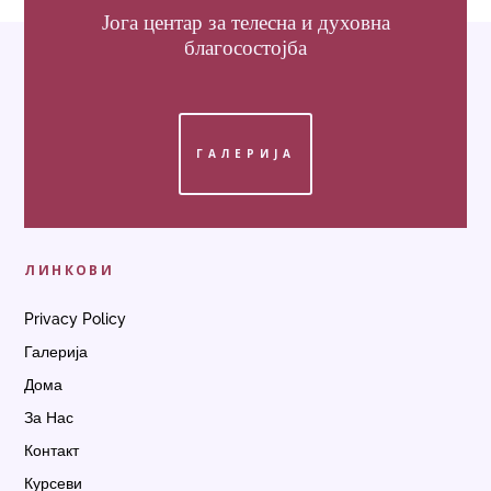
Јога центар
за телесна и духовна
благосостојба
ГАЛЕРИЈА
ЛИНКОВИ
Privacy Policy
Галерија
Дома
За Нас
Контакт
Курсеви