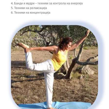
Банди и мудри – техники за контрола на енергија
Техники на релаксација
Техники на концентрација