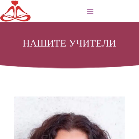
НАШИТЕ УЧИТЕЛИ