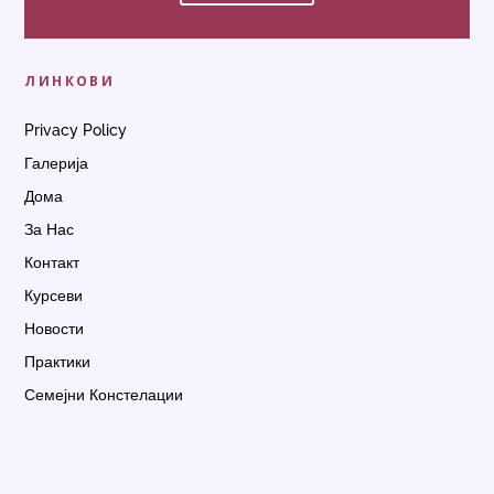
ЛИНКОВИ
Privacy Policy
Галерија
Дома
За Нас
Контакт
Курсеви
Новости
Практики
Семејни Констелации