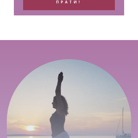
ПРАТИ!