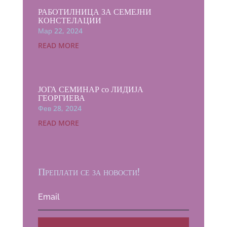
РАБОТИЛНИЦА ЗА СЕМЕЈНИ
КОНСТЕЛАЦИИ
Мар 22, 2024
READ MORE
ЈОГА СЕМИНАР со ЛИДИЈА
ГЕОРГИЕВА
Фев 28, 2024
READ MORE
Преплати се за новости!