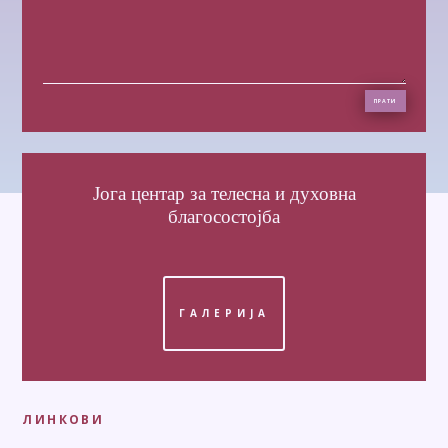
ПРАТИ
Јога центар
за телесна и духовна
благосостојба
ГАЛЕРИЈА
ЛИНКОВИ