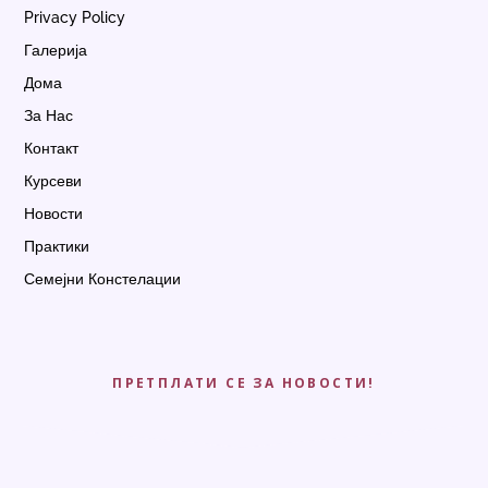
Privacy Policy
Галерија
Дома
За Нас
Контакт
Курсеви
Новости
Практики
Семејни Констелации
ПРЕТПЛАТИ СЕ ЗА НОВОСТИ!