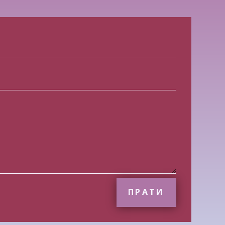
ПРАТИ