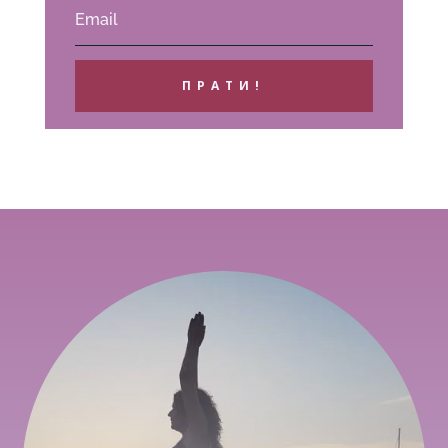
ПРАТИ!