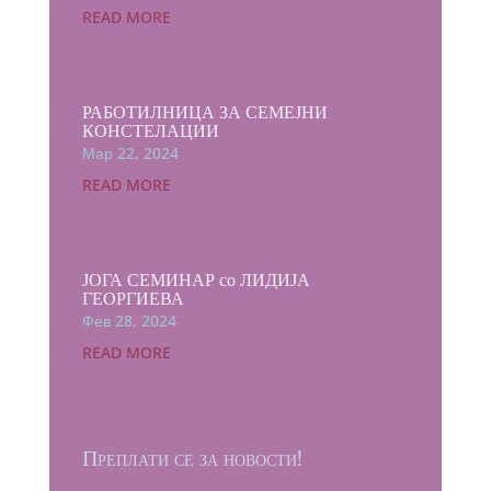
READ MORE
РАБОТИЛНИЦА ЗА СЕМЕЈНИ
КОНСТЕЛАЦИИ
Мар 22, 2024
READ MORE
ЈОГА СЕМИНАР со ЛИДИЈА
ГЕОРГИЕВА
Фев 28, 2024
READ MORE
Преплати се за новости!