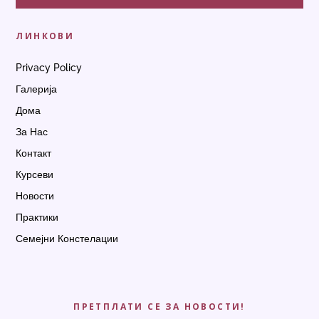
ЛИНКОВИ
Privacy Policy
Галерија
Дома
За Нас
Контакт
Курсеви
Новости
Практики
Семејни Констелации
ПРЕТПЛАТИ СЕ ЗА НОВОСТИ!