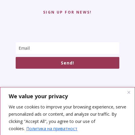
SIGN UP FOR NEWS!
Send!
We value your privacy
SOCIAL NETWORKS
We use cookies to improve your browsing experience, serve
personalized ads or content, and analyze our traffic. By
clicking "Accept All", you agree to our use of
cookies.
Политика на приватност