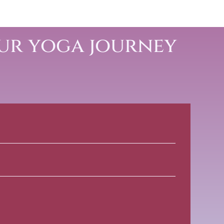
ur yoga journey