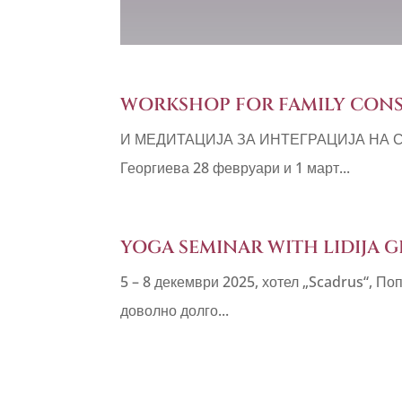
WORKSHOP FOR FAMILY CONS
И МЕДИТАЦИЈА ЗА ИНТЕГРАЦИЈА НА СТЕ
Георгиева 28 февруари и 1 март...
YOGA SEMINAR WITH LIDIJA 
5 – 8 декември 2025, хотел „Scadrus“, 
доволно долго...