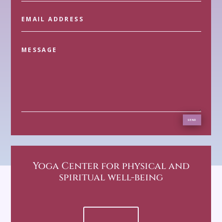
SEND
Yoga Center
for physical and
spiritual well-being