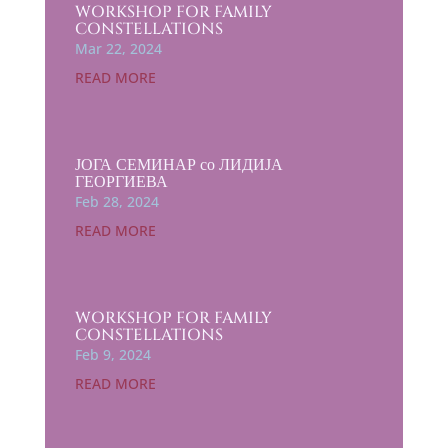
WORKSHOP FOR FAMILY
CONSTELLATIONS
Mar 22, 2024
READ MORE
ЈОГА СЕМИНАР со ЛИДИЈА
ГЕОРГИЕВА
Feb 28, 2024
READ MORE
WORKSHOP FOR FAMILY
CONSTELLATIONS
Feb 9, 2024
READ MORE