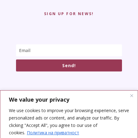
SIGN UP FOR NEWS!
Send!
We value your privacy
SOCIAL NETWORKS
We use cookies to improve your browsing experience, serve
personalized ads or content, and analyze our traffic. By
clicking "Accept All", you agree to our use of
cookies.
Политика на приватност