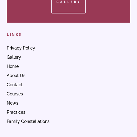
GALLERY
LINKS
Privacy Policy
Gallery
Home
About Us
Contact
Courses
News
Practices
Family Constellations